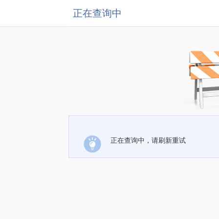
正在查询中
正在查询中，请刷新重试