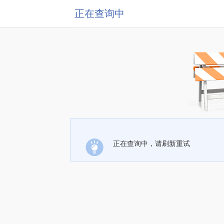
正在查询中
正在查询中，请刷新重试